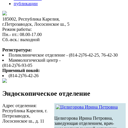
публикации
185002, Республика Карелия,
г.Петрозаводск, Лососинское ш., 5
Режим работы:
Пн.- пт.: 08.00-17.00
Cб.-вск.: выходной
Регистратура:
Поликлиническое отделение - (814-2)76-42-25, 76-42-30
Маммологический центр -
(814-2)76-93-05
Приемный покой:
(814-2)76-42-26
Эндоскопическое отделение
Адрес отделения:
Республика Карелия, г.
Петрозаводск,
Целигорова Ирина Петровна,
Лососинское ш., д. 11
заведующая отделением, врач-