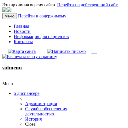
Это архивная версия сайта.
Перейти на действующий сайт
Перейти к содержимому
Меню
Главная
Новости
Информация для пациентов
Контакты
sidmenu
Menu
о диспансере
Администрация
Службы обеспечения
деятельностью
История
Close