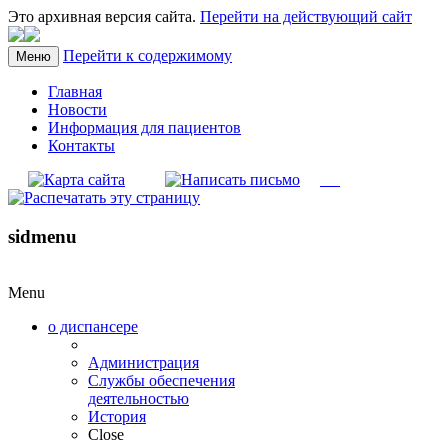
Это архивная версия сайта.
Перейти на действующий сайт
Перейти к содержимому
Меню
Главная
Новости
Информация для пациентов
Контакты
sidmenu
Menu
о диспансере
Администрация
Службы обеспечения
деятельностью
История
Close