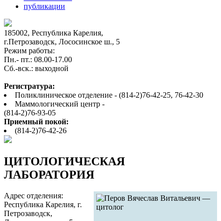
публикации
185002, Республика Карелия,
г.Петрозаводск, Лососинское ш., 5
Режим работы:
Пн.- пт.: 08.00-17.00
Cб.-вск.: выходной
Регистратура:
Поликлиническое отделение - (814-2)76-42-25, 76-42-30
Маммологический центр -
(814-2)76-93-05
Приемный покой:
(814-2)76-42-26
ЦИТОЛОГИЧЕСКАЯ
ЛАБОРАТОРИЯ
Адрес отделения:
Республика Карелия, г.
Петрозаводск,