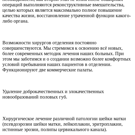
операций выполняются реконструктивные вмешательства,
целью которых является максимально полное повышение
качества жизни, восстановление утраченной функции какого-
либо органа.
Возможности хирургов отделения постоянно
совершенствуются. Мы стремимся к освоению всё новых,
более современных методик лечения наших больных. При
этом мы заботимся и о создании возможно более комфортных
условий пребывания наших пациентов в отделении.
Функционируют две коммерческие палаты.
Удаление доброкачественных и злокачественных
новообразований половых губ.
Хирургическое лечение различной патологии шейки матки
(псевдоэрозии шейки матки, лейкоплакии, эритроплакии,
истинные эрозии, полипы цервикального канала).