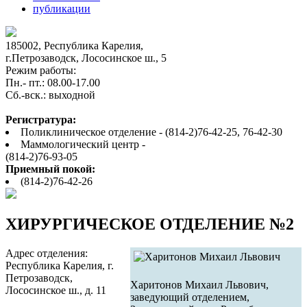
публикации
185002, Республика Карелия,
г.Петрозаводск, Лососинское ш., 5
Режим работы:
Пн.- пт.: 08.00-17.00
Cб.-вск.: выходной
Регистратура:
Поликлиническое отделение - (814-2)76-42-25, 76-42-30
Маммологический центр -
(814-2)76-93-05
Приемный покой:
(814-2)76-42-26
ХИРУРГИЧЕСКОЕ ОТДЕЛЕНИЕ №2
Адрес отделения:
Республика Карелия, г.
Петрозаводск,
Харитонов Михаил Львович,
Лососинское ш., д. 11
заведующий отделением,