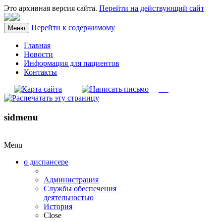
Это архивная версия сайта.
Перейти на действующий сайт
Перейти к содержимому
Меню
Главная
Новости
Информация для пациентов
Контакты
sidmenu
Menu
о диспансере
Администрация
Службы обеспечения
деятельностью
История
Close