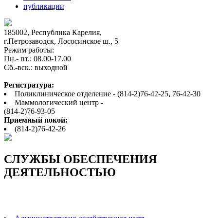
публикации
185002, Республика Карелия,
г.Петрозаводск, Лососинское ш., 5
Режим работы:
Пн.- пт.: 08.00-17.00
Cб.-вск.: выходной
Регистратура:
Поликлиническое отделение - (814-2)76-42-25, 76-42-30
Маммологический центр -
(814-2)76-93-05
Приемный покой:
(814-2)76-42-26
СЛУЖБЫ ОБЕСПЕЧЕНИЯ
ДЕЯТЕЛЬНОСТЬЮ