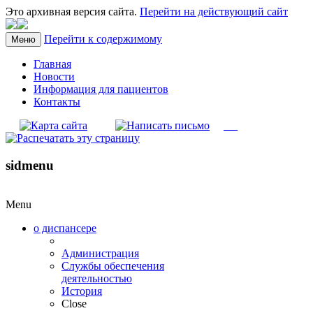
Это архивная версия сайта.
Перейти на действующий сайт
Перейти к содержимому
Меню
Главная
Новости
Информация для пациентов
Контакты
sidmenu
Menu
о диспансере
Администрация
Службы обеспечения
деятельностью
История
Close