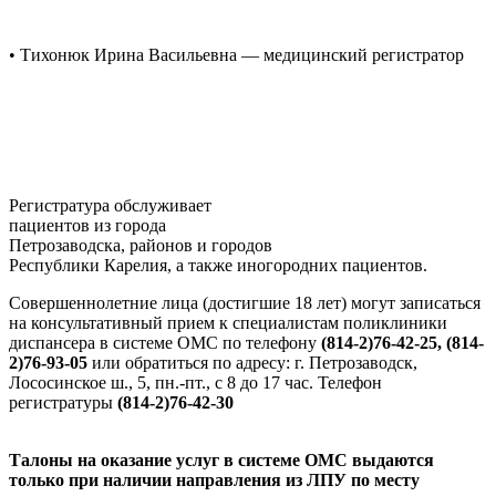
• Тихонюк Ирина Васильевна — медицинский регистратор
Регистратура обслуживает
пациентов из города
Петрозаводска, районов и городов
Республики Карелия, а также иногородних пациентов.
Совершеннолетние лица (достигшие 18 лет) могут записаться
на консультативный прием к специалистам поликлиники
диспансера в системе ОМС по телефону
(814-2)76-42-25, (814-
2)76-93-05
или обратиться по адресу: г. Петрозаводск,
Лососинское ш., 5, пн.-пт., с 8 до 17 час. Телефон
регистратуры
(814-2)76
-42-30
Талоны на оказание услуг в системе ОМС выдаются
только при наличии направления из ЛПУ по месту