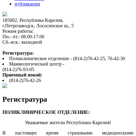
публикации
185002, Республика Карелия,
г.Петрозаводск, Лососинское ш., 5
Режим работы:
Пн.- пт.: 08.00-17.00
Cб.-вск.: выходной
Регистратура:
Поликлиническое отделение - (814-2)76-42-25, 76-42-30
Маммологический центр -
(814-2)76-93-05
Приемный покой:
(814-2)76-42-26
Регистратура
ПОЛИКЛИНИЧЕСКОЕ ОТДЕЛЕНИЕ:
Уважаемые жители Республики Карелия!
В настоящее время страховыми медицинскими