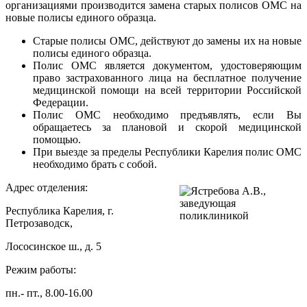
организациями производится замена старых полисов ОМС на
новые полисы единого образца.
Старые полисы ОМС, действуют до замены их на новые
полисы единого образца.
Полис ОМС является документом, удостоверяющим
право застрахованного лица на бесплатное получение
медицинской помощи на всей территории Российской
Федерации.
Полис ОМС необходимо предъявлять, если Вы
обращаетесь за плановой и скорой медицинской
помощью.
При выезде за пределы Республики Карелия полис ОМС
необходимо брать с собой.
Адрес отделения:
Республика Карелия, г.
Петрозаводск,
Лососинское ш., д. 5
Режим работы:
пн.- пт., 8.00-16.00