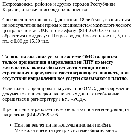
Петрозаводска, районов и других городов Республики
Карелия, а также иногородних пациентов.
Совершеннолетние лица (достигшие 18 лет) могут записаться
на консультативный прием к специалистам маммологического
центра в системе ОМС по телефону: (814-2)76-93-05 или
обратиться по адресу: г. Петрозаводск, Лососинское ш., 5, пн.-
пт., с 8.00 до 15.30 час.
Талоны на оказание услуг в системе ОМС выдаются
только при наличии направления из ЛПУ по месту
жительства, полиса обязательного медицинского
страхования и документа удостоверяющего личность, при
отсутствии направления все услуги оказываются платно.
Если талон забронирован на услуги по ОМС, для оформления
документов и проверки паспортных данных необходимо
обращаться в регистратуру ГБУЗ «РОД».
В регистратуре работает телефон для записи на консультации
пациентов: (814-2)76-93-05.
При направлении на консультативный приём в
Маммологический центр в системе обязательного