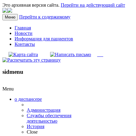
Это архивная версия сайта.
Перейти на действующий сайт
Перейти к содержимому
Меню
Главная
Новости
Информация для пациентов
Контакты
sidmenu
Menu
о диспансере
Администрация
Службы обеспечения
деятельностью
История
Close