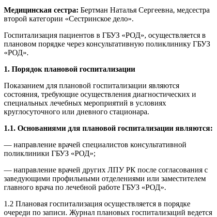
Медицинская сестра:
Бертман Наталья Сергеевна, медсестра
второй категории «Сестринское дело».
Госпитализация пациентов в ГБУЗ «РОД», осуществляется в
плановом порядке через консультативную поликлинику ГБУЗ
«РОД».
1. Порядок плановой госпитализации
Показанием для плановой госпитализации являются
состояния, требующие осуществления диагностических и
специальных лечебных мероприятий в условиях
круглосуточного или дневного стационара.
1.1. Основаниями для плановой госпитализации являются:
— направление врачей специалистов консультативной
поликлиники ГБУЗ «РОД»;
— направление врачей других ЛПУ РК после согласования с
заведующими профильными отделениями или заместителем
главного врача по лечебной работе ГБУЗ «РОД».
1.2 Плановая госпитализация осуществляется в порядке
очереди по записи. Журнал плановых госпитализаций ведется