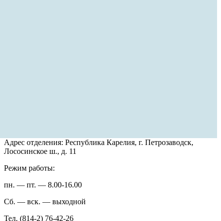
Адрес отделения: Республика Карелия, г. Петрозаводск,
Лососинское ш., д. 11
Режим работы:
пн. — пт. — 8.00-16.00
Сб. — вск. — выходной
Тел. (814-2) 76-42-26