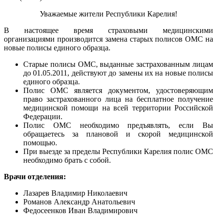
Уважаемые жители Республики Карелия!
В настоящее время страховыми медицинскими
организациями производится замена старых полисов ОМС на
новые полисы единого образца.
Старые полисы ОМС, выданные застрахованным лицам
до 01.05.2011, действуют до замены их на новые полисы
единого образца.
Полис ОМС является документом, удостоверяющим
право застрахованного лица на бесплатное получение
медицинской помощи на всей территории Российской
Федерации.
Полис ОМС необходимо предъявлять, если Вы
обращаетесь за плановой и скорой медицинской
помощью.
При выезде за пределы Республики Карелия полис ОМС
необходимо брать с собой.
Врачи отделения:
Лазарев Владимир Николаевич
Романов Александр Анатольевич
Федосеенков Иван Владимирович