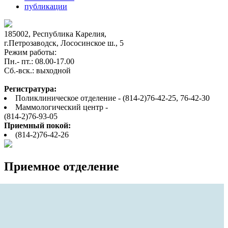
публикации
185002, Республика Карелия,
г.Петрозаводск, Лососинское ш., 5
Режим работы:
Пн.- пт.: 08.00-17.00
Cб.-вск.: выходной
Регистратура:
Поликлиническое отделение - (814-2)76-42-25, 76-42-30
Маммологический центр -
(814-2)76-93-05
Приемный покой:
(814-2)76-42-26
Приемное отделение