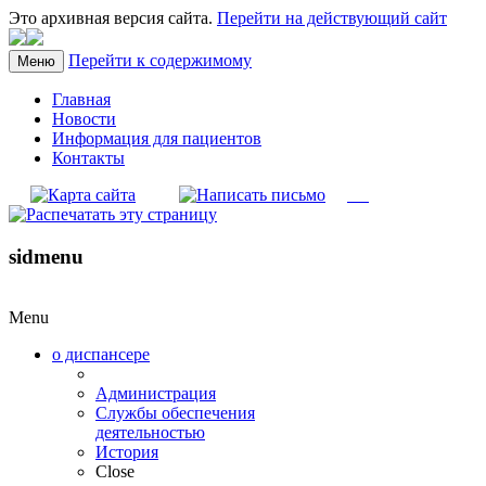
Это архивная версия сайта.
Перейти на действующий сайт
Перейти к содержимому
Меню
Главная
Новости
Информация для пациентов
Контакты
sidmenu
Menu
о диспансере
Администрация
Службы обеспечения
деятельностью
История
Close