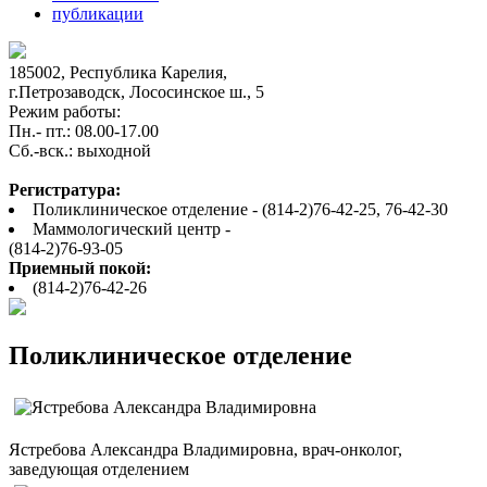
публикации
185002, Республика Карелия,
г.Петрозаводск, Лососинское ш., 5
Режим работы:
Пн.- пт.: 08.00-17.00
Cб.-вск.: выходной
Регистратура:
Поликлиническое отделение - (814-2)76-42-25, 76-42-30
Маммологический центр -
(814-2)76-93-05
Приемный покой:
(814-2)76-42-26
Поликлиническое отделение
Ястребова Александра Владимировна, врач-онколог,
заведующая отделением