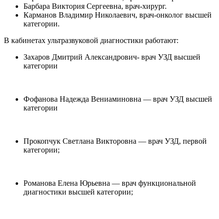
Барбара Виктория Сергеевна, врач-хирург.
Карманов Владимир Николаевич, врач-онколог высшей
категории.
В кабинетах ультразвуковой диагностики работают:
Захаров Дмитрий Александрович- врач УЗД высшей
категории
Фофанова Надежда Вениаминовна — врач УЗД высшей
категории
Прокопчук Светлана Викторовна — врач УЗД, первой
категории;
Романова Елена Юрьевна — врач функциональной
диагностики высшей категории;