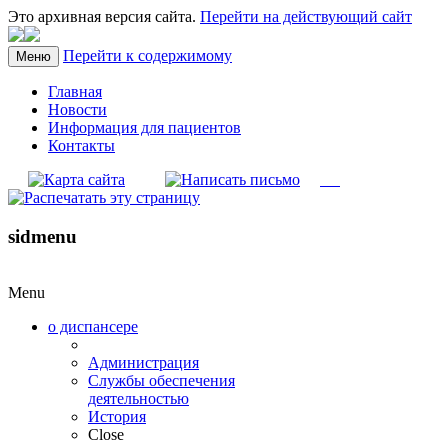
Это архивная версия сайта.
Перейти на действующий сайт
Перейти к содержимому
Меню
Главная
Новости
Информация для пациентов
Контакты
sidmenu
Menu
о диспансере
Администрация
Службы обеспечения
деятельностью
История
Close