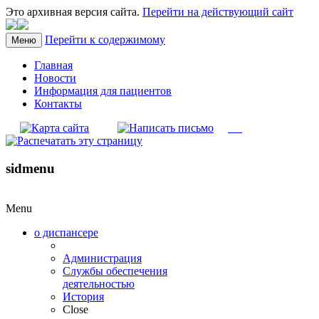
Это архивная версия сайта.
Перейти на действующий сайт
Перейти к содержимому
Меню
Главная
Новости
Информация для пациентов
Контакты
sidmenu
Menu
о диспансере
Администрация
Службы обеспечения
деятельностью
История
Close