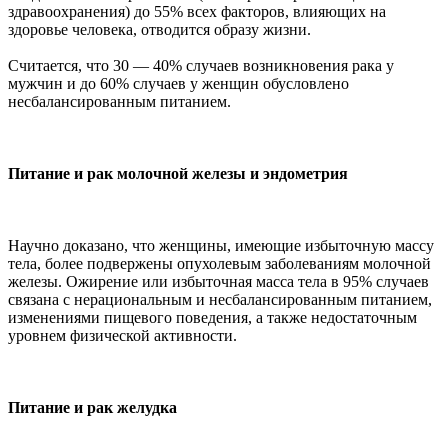
здравоохранения) до 55% всех факторов, влияющих на
здоровье человека, отводится образу жизни.
Считается, что 30 — 40% случаев возникновения рака у
мужчин и до 60% случаев у женщин обусловлено
несбалансированным питанием.
Питание и рак молочной железы и эндометрия
Научно доказано, что женщины, имеющие избыточную массу
тела, более подвержены опухолевым заболеваниям молочной
железы. Ожирение или избыточная масса тела в 95% случаев
связана с нерациональным и несбалансированным питанием,
изменениями пищевого поведения, а также недостаточным
уровнем физической активности.
Питание и рак желудка