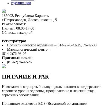
публикации
185002, Республика Карелия,
г.Петрозаводск, Лососинское ш., 5
Режим работы:
Пн.- пт.: 08.00-17.00
Cб.-вск.: выходной
Регистратура:
Поликлиническое отделение - (814-2)76-42-25, 76-42-30
Маммологический центр -
(814-2)76-93-05
Приемный покой:
(814-2)76-42-26
ПИТАНИЕ И РАК
Невозможно отрицать большую роль питания в поддержании
хорошего уровня здоровья, профилактике и лечении ряда
серьезных заболеваний.
По данным экспертов ВОЗ (Всемирной организации