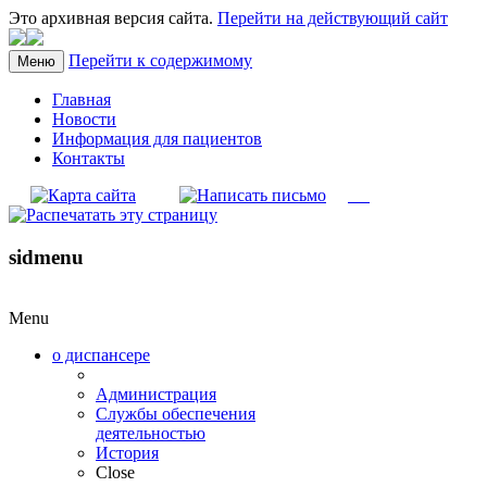
Это архивная версия сайта.
Перейти на действующий сайт
Перейти к содержимому
Меню
Главная
Новости
Информация для пациентов
Контакты
sidmenu
Menu
о диспансере
Администрация
Службы обеспечения
деятельностью
История
Close