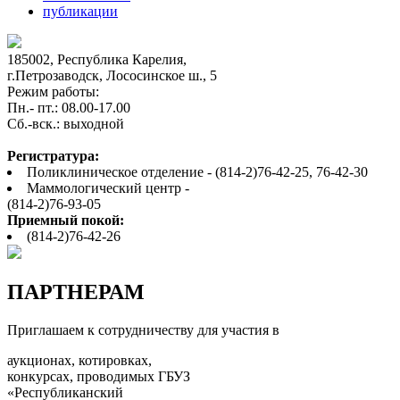
публикации
185002, Республика Карелия,
г.Петрозаводск, Лососинское ш., 5
Режим работы:
Пн.- пт.: 08.00-17.00
Cб.-вск.: выходной
Регистратура:
Поликлиническое отделение - (814-2)76-42-25, 76-42-30
Маммологический центр -
(814-2)76-93-05
Приемный покой:
(814-2)76-42-26
ПАРТНЕРАМ
Приглашаем к сотрудничеству для участия в
аукционах, котировках,
конкурсах, проводимых ГБУЗ
«Республиканский