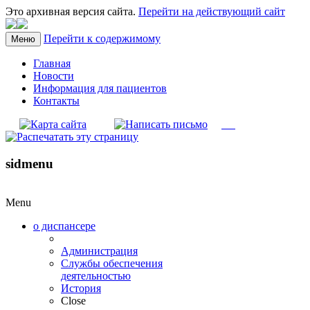
Это архивная версия сайта.
Перейти на действующий сайт
Перейти к содержимому
Меню
Главная
Новости
Информация для пациентов
Контакты
sidmenu
Menu
о диспансере
Администрация
Службы обеспечения
деятельностью
История
Close