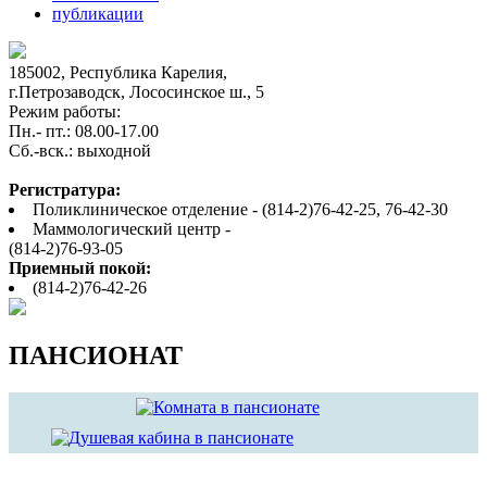
публикации
185002, Республика Карелия,
г.Петрозаводск, Лососинское ш., 5
Режим работы:
Пн.- пт.: 08.00-17.00
Cб.-вск.: выходной
Регистратура:
Поликлиническое отделение - (814-2)76-42-25, 76-42-30
Маммологический центр -
(814-2)76-93-05
Приемный покой:
(814-2)76-42-26
ПАНСИОНАТ