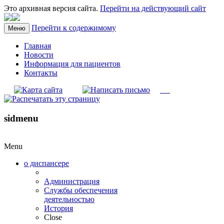
Это архивная версия сайта.
Перейти на действующий сайт
Перейти к содержимому
Меню
Главная
Новости
Информация для пациентов
Контакты
sidmenu
Menu
о диспансере
Администрация
Службы обеспечения
деятельностью
История
Close