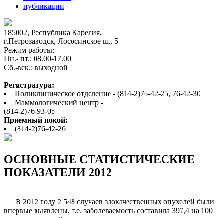
публикации
185002, Республика Карелия,
г.Петрозаводск, Лососинское ш., 5
Режим работы:
Пн.- пт.: 08.00-17.00
Cб.-вск.: выходной
Регистратура:
Поликлиническое отделение - (814-2)76-42-25, 76-42-30
Маммологический центр -
(814-2)76-93-05
Приемный покой:
(814-2)76-42-26
ОСНОВНЫЕ СТАТИСТИЧЕСКИЕ
ПОКАЗАТЕЛИ 2012
В 2012 году 2 548 случаев злокачественных опухолей были
впервые выявлены, т.е. заболеваемость составила 397,4 на 100