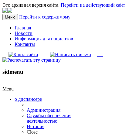
Это архивная версия сайта.
Перейти на действующий сайт
Перейти к содержимому
Меню
Главная
Новости
Информация для пациентов
Контакты
sidmenu
Menu
о диспансере
Администрация
Службы обеспечения
деятельностью
История
Close