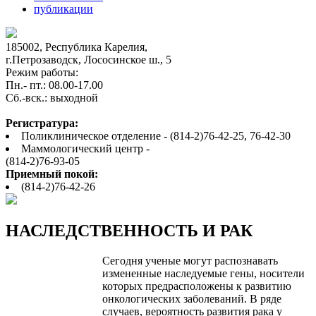
публикации
185002, Республика Карелия,
г.Петрозаводск, Лососинское ш., 5
Режим работы:
Пн.- пт.: 08.00-17.00
Cб.-вск.: выходной
Регистратура:
Поликлиническое отделение - (814-2)76-42-25, 76-42-30
Маммологический центр -
(814-2)76-93-05
Приемный покой:
(814-2)76-42-26
НАСЛЕДСТВЕННОСТЬ И РАК
Сегодня ученые могут распознавать
измененные наследуемые гены, носители
которых предрасположены к развитию
онкологических заболеваний. В ряде
случаев, вероятность развития рака у