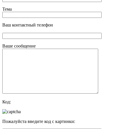
Тема
Ваш контактный телефон
Ваше сообщение
Код:
Пожалуйста введите код с картинки: