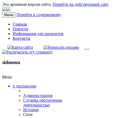
Это архивная версия сайта.
Перейти на действующий сайт
Перейти к содержимому
Меню
Главная
Новости
Информация для пациентов
Контакты
sidmenu
Menu
о диспансере
Администрация
Службы обеспечения
деятельностью
История
Close