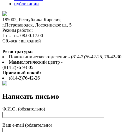
публикации
185002, Республика Карелия,
г.Петрозаводск, Лососинское ш., 5
Режим работы:
Пн.- пт.: 08.00-17.00
Cб.-вск.: выходной
Регистратура:
Поликлиническое отделение - (814-2)76-42-25, 76-42-30
Маммологический центр -
(814-2)76-93-05
Приемный покой:
(814-2)76-42-26
Написать письмо
Ф.И.О. (обязательно)
Ваш e-mail (обязательно)