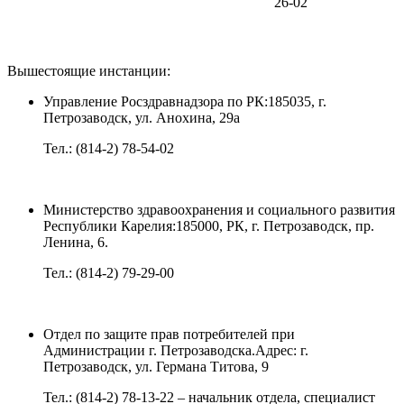
26-02
Вышестоящие инстанции:
Управление Росздравнадзора по РК:185035, г.
Петрозаводск, ул. Анохина, 29а
Тел.: (814-2) 78-54-02
Министерство здравоохранения и социального развития
Республики Карелия:185000, РК, г. Петрозаводск, пр.
Ленина, 6.
Тел.: (814-2) 79-29-00
Отдел по защите прав потребителей при
Администрации г. Петрозаводска.Адрес: г.
Петрозаводск, ул. Германа Титова, 9
Тел.: (814-2) 78-13-22 – начальник отдела, специалист