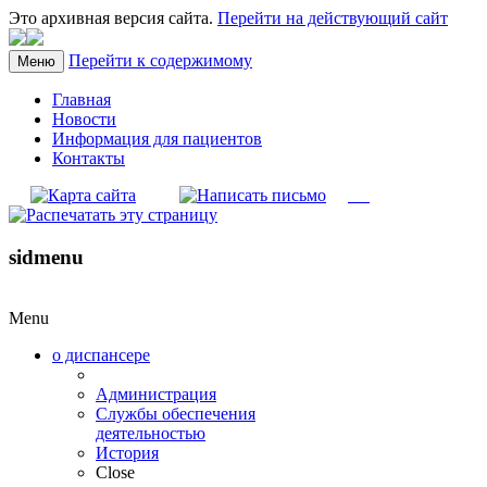
Это архивная версия сайта.
Перейти на действующий сайт
Перейти к содержимому
Меню
Главная
Новости
Информация для пациентов
Контакты
sidmenu
Menu
о диспансере
Администрация
Службы обеспечения
деятельностью
История
Close