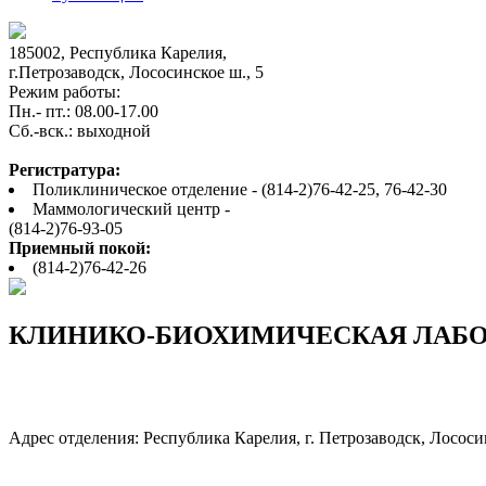
185002, Республика Карелия,
г.Петрозаводск, Лососинское ш., 5
Режим работы:
Пн.- пт.: 08.00-17.00
Cб.-вск.: выходной
Регистратура:
Поликлиническое отделение - (814-2)76-42-25, 76-42-30
Маммологический центр -
(814-2)76-93-05
Приемный покой:
(814-2)76-42-26
КЛИНИКО-БИОХИМИЧЕСКАЯ ЛАБО
Адрес отделения: Республика Карелия, г. Петрозаводск, Лососин