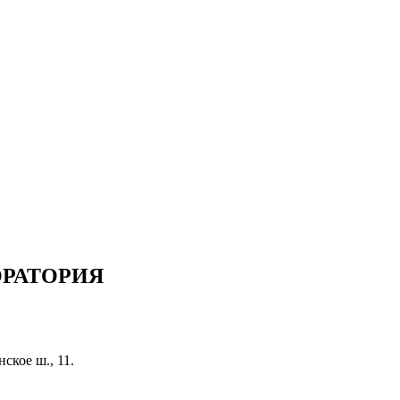
РАТОРИЯ
ское ш., 11.