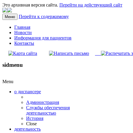
Это архивная версия сайта.
Перейти на действующий сайт
Перейти к содержимому
Меню
Главная
Новости
Информация для пациентов
Контакты
sidmenu
Menu
о диспансере
Администрация
Службы обеспечения
деятельностью
История
Close
деятельность