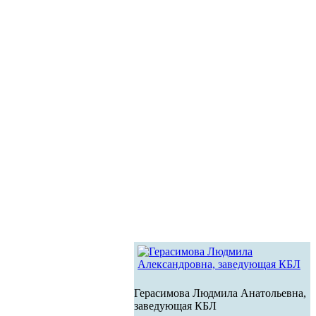
Герасимова Людмила Анатольевна,
заведующая КБЛ