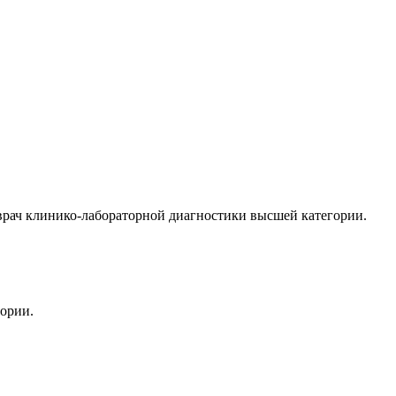
рач клинико-лабораторной диагностики высшей категории.
гории.