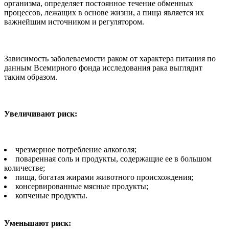
организма, определяет постоянное течение обменных
процессов, лежащих в основе жизни, а пища является их
важнейшим источником и регулятором.
Зависимость заболеваемости раком от характера питания по
данным Всемирного фонда исследования рака выглядит
таким образом.
Увеличивают риск:
чрезмерное потребление алкоголя;
поваренная соль и продукты, содержащие ее в большом
количестве;
пища, богатая жирами животного происхождения;
консервированные мясные продукты;
копченые продукты.
Уменьшают риск: