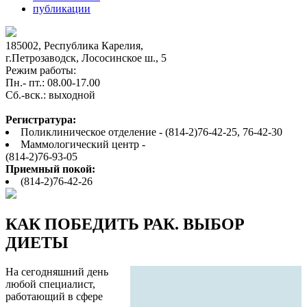
публикации
185002, Республика Карелия,
г.Петрозаводск, Лососинское ш., 5
Режим работы:
Пн.- пт.: 08.00-17.00
Cб.-вск.: выходной
Регистратура:
Поликлиническое отделение - (814-2)76-42-25, 76-42-30
Маммологический центр -
(814-2)76-93-05
Приемный покой:
(814-2)76-42-26
КАК ПОБЕДИТЬ РАК. ВЫБОР
ДИЕТЫ
На сегодняшний день
любой специалист,
работающий в сфере