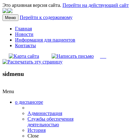
Это архивная версия сайта.
Перейти на действующий сайт
Перейти к содержимому
Меню
Главная
Новости
Информация для пациентов
Контакты
sidmenu
Menu
о диспансере
Администрация
Службы обеспечения
деятельностью
История
Close