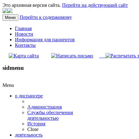
Это архивная версия сайта.
Перейти на действующий сайт
Перейти к содержимому
Меню
Главная
Новости
Информация для пациентов
Контакты
sidmenu
Menu
о диспансере
Администрация
Службы обеспечения
деятельностью
История
Close
деятельность