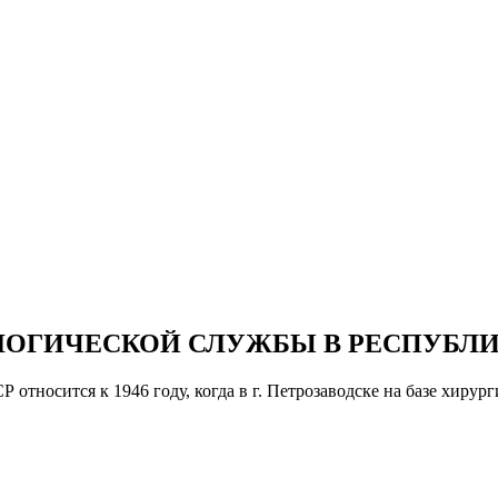
ЛОГИЧЕСКОЙ СЛУЖБЫ В РЕСПУБЛИ
относится к 1946 году, когда в г. Петрозаводске на базе хирур