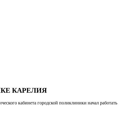
КЕ КАРЕЛИЯ
гического кабинета городской поликлиники начал работать