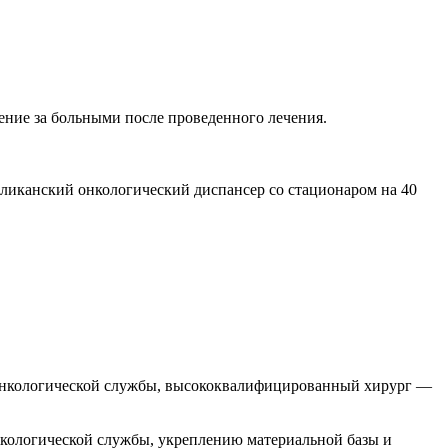
ение за больными после проведенного лечения.
ликанский онкологический диспансер со стационаром на 40
онкологической службы, высококвалифицированный хирург —
нкологической службы, укреплению материальной базы и