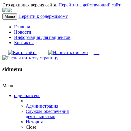
Это архивная версия сайта.
Перейти на действующий сайт
Перейти к содержимому
Меню
Главная
Новости
Информация для пациентов
Контакты
sidmenu
Menu
о диспансере
Администрация
Службы обеспечения
деятельностью
История
Close