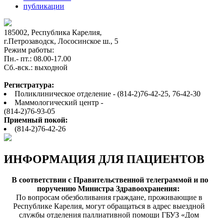
публикации
185002, Республика Карелия,
г.Петрозаводск, Лососинское ш., 5
Режим работы:
Пн.- пт.: 08.00-17.00
Cб.-вск.: выходной
Регистратура:
Поликлиническое отделение - (814-2)76-42-25, 76-42-30
Маммологический центр -
(814-2)76-93-05
Приемный покой:
(814-2)76-42-26
ИНФОРМАЦИЯ ДЛЯ ПАЦИЕНТОВ
В соответствии с Правительственной телеграммой и по
поручению Министра Здравоохранения:
По вопросам обезболивания граждане, проживающие в
Республике Карелия, могут обращаться в адрес выездной
службы отделения паллиативной помощи ГБУЗ «Дом