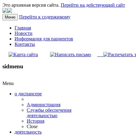
Это архивная версия сайта.
Перейти на действующий сайт
Перейти к содержимому
Меню
Главная
Новости
Информация для пациентов
Контакты
sidmenu
Menu
о диспансере
Администрация
Службы обеспечения
деятельностью
История
Close
деятельность