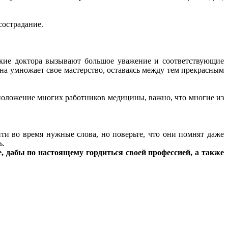
сострадание.
такие доктора вызывают большое уважение и соответствующие
на умножает свое мастерство, оставаясь между тем прекрасным
 положение многих работников медицины, важно, что многие из
 во время нужные слова, но поверьте, что они помнят даже
ь.
, дабы по настоящему гордиться своей профессией, а также