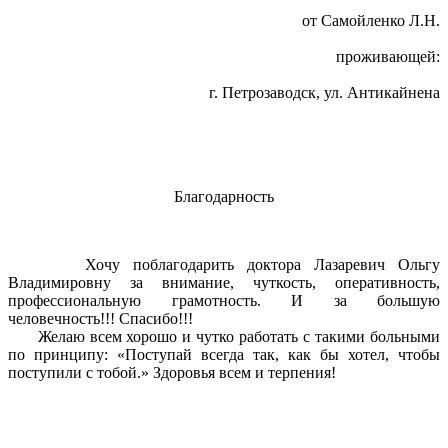
от Самойленко Л.Н.
проживающей:
г. Петрозаводск, ул. Антикайнена
Благодарность
Хочу поблагодарить доктора Лазаревич Ольгу
Владимировну за внимание, чуткость, оперативность,
профессиональную грамотность. И за большую
человечность!!! Спасибо!!!
Желаю всем хорошо и чутко работать с такими больными
по принципу: «Поступай всегда так, как бы хотел, чтобы
поступили с тобой.» Здоровья всем и терпения!