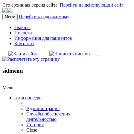
Это архивная версия сайта.
Перейти на действующий сайт
Перейти к содержимому
Меню
Главная
Новости
Информация для пациентов
Контакты
sidmenu
Menu
о диспансере
Администрация
Службы обеспечения
деятельностью
История
Close