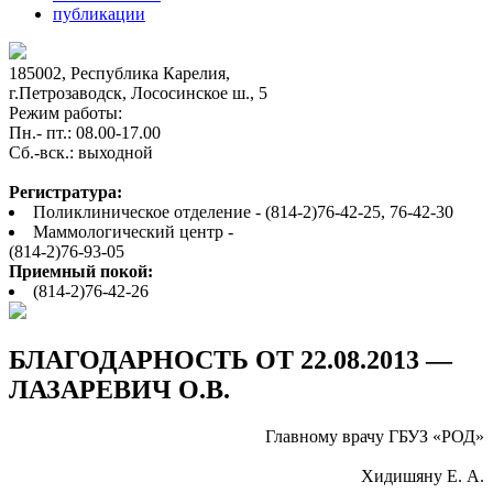
публикации
185002, Республика Карелия,
г.Петрозаводск, Лососинское ш., 5
Режим работы:
Пн.- пт.: 08.00-17.00
Cб.-вск.: выходной
Регистратура:
Поликлиническое отделение - (814-2)76-42-25, 76-42-30
Маммологический центр -
(814-2)76-93-05
Приемный покой:
(814-2)76-42-26
БЛАГОДАРНОСТЬ ОТ 22.08.2013 —
ЛАЗАРЕВИЧ О.В.
Главному врачу ГБУЗ «РОД»
Хидишяну Е. А.