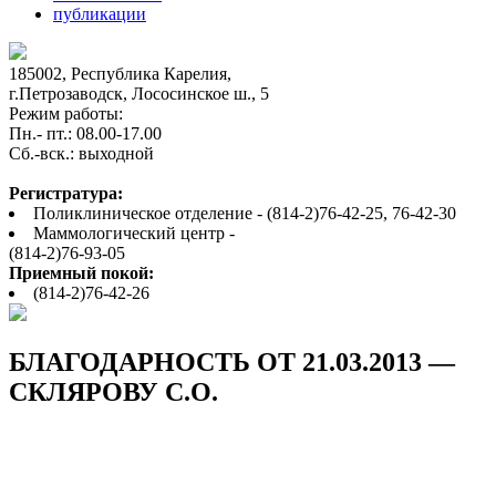
публикации
185002, Республика Карелия,
г.Петрозаводск, Лососинское ш., 5
Режим работы:
Пн.- пт.: 08.00-17.00
Cб.-вск.: выходной
Регистратура:
Поликлиническое отделение - (814-2)76-42-25, 76-42-30
Маммологический центр -
(814-2)76-93-05
Приемный покой:
(814-2)76-42-26
БЛАГОДАРНОСТЬ ОТ 21.03.2013 —
СКЛЯРОВУ С.О.