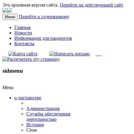
Это архивная версия сайта.
Перейти на действующий сайт
Перейти к содержимому
Меню
Главная
Новости
Информация для пациентов
Контакты
sidmenu
Menu
о диспансере
Администрация
Службы обеспечения
деятельностью
История
Close