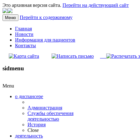
Это архивная версия сайта.
Перейти на действующий сайт
Перейти к содержимому
Меню
Главная
Новости
Информация для пациентов
Контакты
sidmenu
Menu
о диспансере
Администрация
Службы обеспечения
деятельностью
История
Close
деятельность