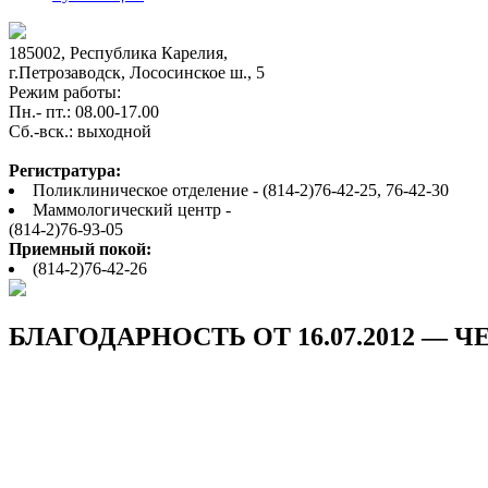
185002, Республика Карелия,
г.Петрозаводск, Лососинское ш., 5
Режим работы:
Пн.- пт.: 08.00-17.00
Cб.-вск.: выходной
Регистратура:
Поликлиническое отделение - (814-2)76-42-25, 76-42-30
Маммологический центр -
(814-2)76-93-05
Приемный покой:
(814-2)76-42-26
БЛАГОДАРНОСТЬ ОТ 16.07.2012 — Ч