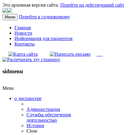
Это архивная версия сайта.
Перейти на действующий сайт
Перейти к содержимому
Меню
Главная
Новости
Информация для пациентов
Контакты
sidmenu
Menu
о диспансере
Администрация
Службы обеспечения
деятельностью
История
Close