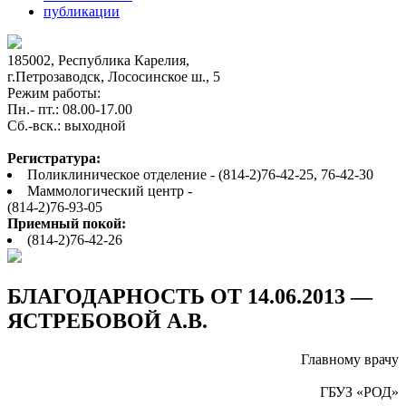
публикации
185002, Республика Карелия,
г.Петрозаводск, Лососинское ш., 5
Режим работы:
Пн.- пт.: 08.00-17.00
Cб.-вск.: выходной
Регистратура:
Поликлиническое отделение - (814-2)76-42-25, 76-42-30
Маммологический центр -
(814-2)76-93-05
Приемный покой:
(814-2)76-42-26
БЛАГОДАРНОСТЬ ОТ 14.06.2013 —
ЯСТРЕБОВОЙ А.В.
Главному врачу
ГБУЗ «РОД»