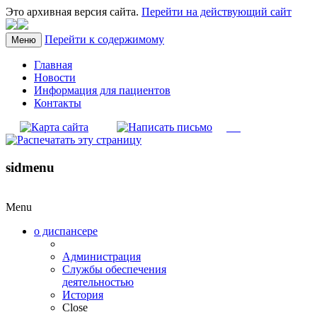
Это архивная версия сайта.
Перейти на действующий сайт
Перейти к содержимому
Меню
Главная
Новости
Информация для пациентов
Контакты
sidmenu
Menu
о диспансере
Администрация
Службы обеспечения
деятельностью
История
Close