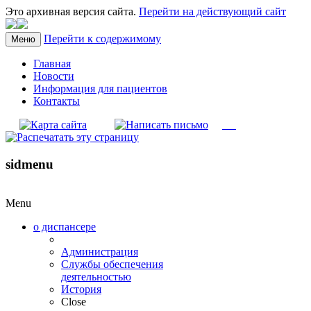
Это архивная версия сайта.
Перейти на действующий сайт
Перейти к содержимому
Меню
Главная
Новости
Информация для пациентов
Контакты
sidmenu
Menu
о диспансере
Администрация
Службы обеспечения
деятельностью
История
Close