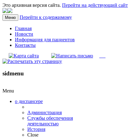
Это архивная версия сайта.
Перейти на действующий сайт
Перейти к содержимому
Меню
Главная
Новости
Информация для пациентов
Контакты
sidmenu
Menu
о диспансере
Администрация
Службы обеспечения
деятельностью
История
Close