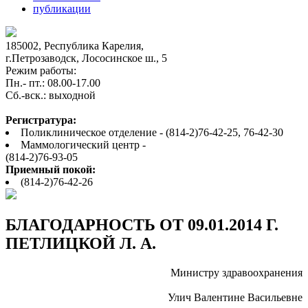
публикации
185002, Республика Карелия,
г.Петрозаводск, Лососинское ш., 5
Режим работы:
Пн.- пт.: 08.00-17.00
Cб.-вск.: выходной
Регистратура:
Поликлиническое отделение - (814-2)76-42-25, 76-42-30
Маммологический центр -
(814-2)76-93-05
Приемный покой:
(814-2)76-42-26
БЛАГОДАРНОСТЬ ОТ 09.01.2014 Г.
ПЕТЛИЦКОЙ Л. А.
Министру здравоохранения
Улич Валентине Васильевне