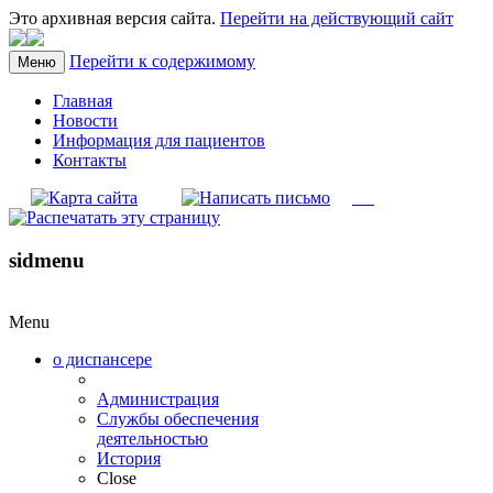
Это архивная версия сайта.
Перейти на действующий сайт
Перейти к содержимому
Меню
Главная
Новости
Информация для пациентов
Контакты
sidmenu
Menu
о диспансере
Администрация
Службы обеспечения
деятельностью
История
Close