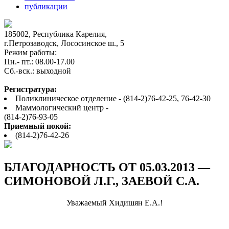
публикации
185002, Республика Карелия,
г.Петрозаводск, Лососинское ш., 5
Режим работы:
Пн.- пт.: 08.00-17.00
Cб.-вск.: выходной
Регистратура:
Поликлиническое отделение - (814-2)76-42-25, 76-42-30
Маммологический центр -
(814-2)76-93-05
Приемный покой:
(814-2)76-42-26
БЛАГОДАРНОСТЬ ОТ 05.03.2013 —
СИМОНОВОЙ Л.Г., ЗАЕВОЙ С.А.
Уважаемый Хидишян Е.А.!