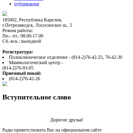
публикации
185002, Республика Карелия,
г.Петрозаводск, Лососинское ш., 5
Режим работы:
Пн.- пт.: 08.00-17.00
Cб.-вск.: выходной
Регистратура:
Поликлиническое отделение - (814-2)76-42-25, 76-42-30
Маммологический центр -
(814-2)76-93-05
Приемный покой:
(814-2)76-42-26
Вступительное слово
Дорогие друзья!
Рады приветствовать Вас на официальном сайте