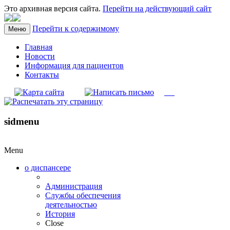
Это архивная версия сайта.
Перейти на действующий сайт
Перейти к содержимому
Меню
Главная
Новости
Информация для пациентов
Контакты
sidmenu
Menu
о диспансере
Администрация
Службы обеспечения
деятельностью
История
Close